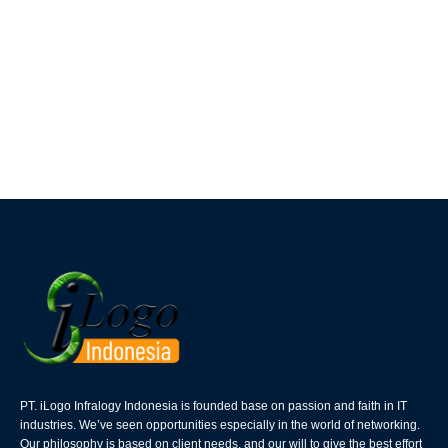
PT. iLogo Infralogy Indonesia is founded base on passion and faith in IT
industries. We’ve seen opportunities especially in the world of networking.
Our philosophy is based on client needs, and our will to give the best effort