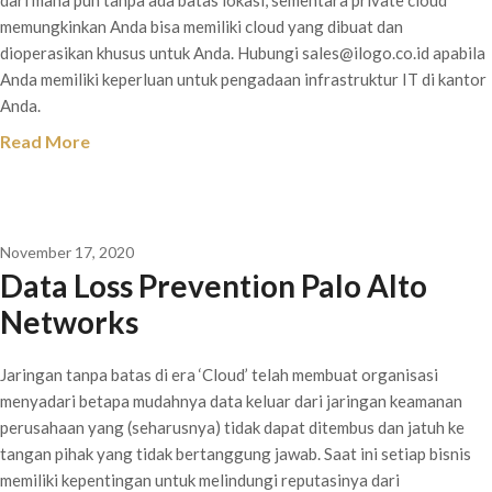
memungkinkan Anda bisa memiliki cloud yang dibuat dan
dioperasikan khusus untuk Anda. Hubungi sales@ilogo.co.id apabila
Anda memiliki keperluan untuk pengadaan infrastruktur IT di kantor
Anda.
Read More
November 17, 2020
Data Loss Prevention Palo Alto
Networks
Jaringan tanpa batas di era ‘Cloud’ telah membuat organisasi
menyadari betapa mudahnya data keluar dari jaringan keamanan
perusahaan yang (seharusnya) tidak dapat ditembus dan jatuh ke
tangan pihak yang tidak bertanggung jawab. Saat ini setiap bisnis
memiliki kepentingan untuk melindungi reputasinya dari