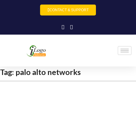
CONTACT & SUPPORT
Tag:
palo alto networks