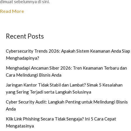
dimuat sebelumnya di sini.
Read More
Recent Posts
Cybersecurity Trends 2026: Apakah Sistem Keamanan Anda Siap
Menghadapinya?
Menghadapi Ancaman Siber 2026: Tren Keamanan Terbaru dan
Cara Melindungi Bisnis Anda
Jaringan Kantor Tidak Stabil dan Lambat? Simak 5 Kesalahan
yang Sering Terjadi serta Langkah Solusinya
Cyber Security Audit: Langkah Penting untuk Melindungi Bisnis
Anda
Klik Link Phishing Secara Tidak Sengaja? Ini 5 Cara Cepat
Mengatasinya