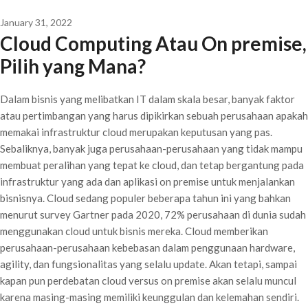
January 31, 2022
Cloud Computing Atau On premise,
Pilih yang Mana?
Dalam bisnis yang melibatkan IT dalam skala besar, banyak faktor
atau pertimbangan yang harus dipikirkan sebuah perusahaan apakah
memakai infrastruktur cloud merupakan keputusan yang pas.
Sebaliknya, banyak juga perusahaan-perusahaan yang tidak mampu
membuat peralihan yang tepat ke cloud, dan tetap bergantung pada
infrastruktur yang ada dan aplikasi on premise untuk menjalankan
bisnisnya. Cloud sedang populer beberapa tahun ini yang bahkan
menurut survey Gartner pada 2020, 72% perusahaan di dunia sudah
menggunakan cloud untuk bisnis mereka. Cloud memberikan
perusahaan-perusahaan kebebasan dalam penggunaan hardware,
agility, dan fungsionalitas yang selalu update. Akan tetapi, sampai
kapan pun perdebatan cloud versus on premise akan selalu muncul
karena masing-masing memiliki keunggulan dan kelemahan sendiri.