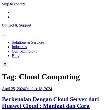
Skip to content
Contact & Support
Solutions & Services
Industries
Our Technology
Blog
X
Tag:
Cloud Computing
April 25, 2024
October 18, 2024
Berkenalan Dengan Cloud Server dari
Huawei Cloud : Manfaat dan Cara